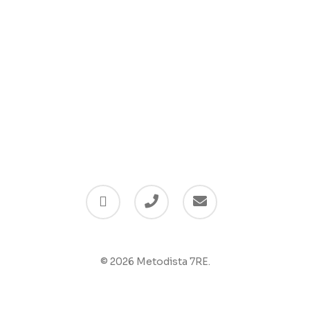
© 2026 Metodista 7RE.