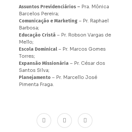
Pra. Mônica
Assuntos Previdenciários –
Barcelos Pereira;
– Pr. Raphael
Comunicação e Marketing
Barbosa;
– Pr. Robson Vargas de
Educação Cristã
Mello;
– Pr. Marcos Gomes
Escola Dominical
Torres;
– Pr. César dos
Expansão Missionária
Santos Silva;
– Pr. Marcello José
Planejamento
Pimenta Fraga.