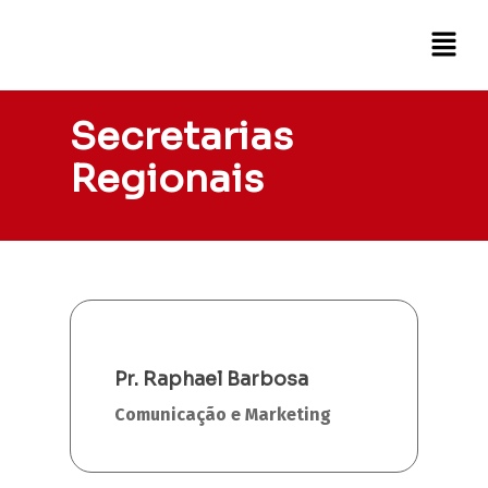
Secretarias
Regionais
Pr. Raphael Barbosa
Comunicação e Marketing