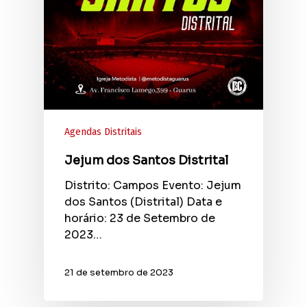
Agendas Distritais
Jejum dos Santos Distrital
Distrito: Campos Evento: Jejum
dos Santos (Distrital) Data e
horário: 23 de Setembro de
2023…
21 de setembro de 2023