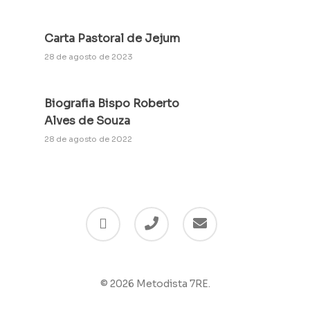
Carta Pastoral de Jejum
28 de agosto de 2023
Biografia Bispo Roberto
Alves de Souza
28 de agosto de 2022
© 2026 Metodista 7RE.