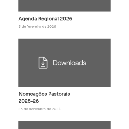
Agenda Regional 2026
3 de fevereiro de 2026
Nomeações Pastorais
2025-26
23 de dezembro de 2024