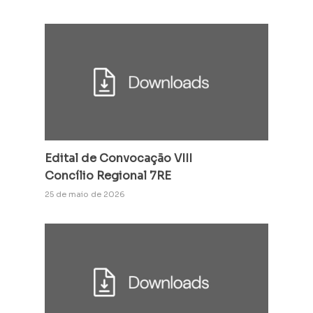
Edital de Convocação VIII
Concílio Regional 7RE
25 de maio de 2026