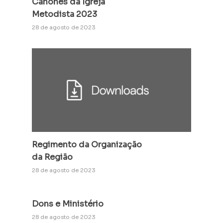
Cânones da Igreja
Metodista 2023
28 de agosto de 2023
Regimento da Organização
da Região
28 de agosto de 2023
Dons e Ministério
28 de agosto de 2023