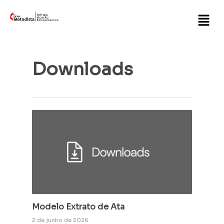
Downloads
Modelo Extrato de Ata
2 de junho de 2026