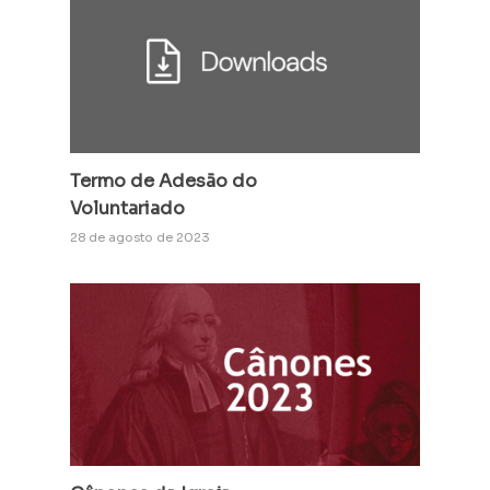
Termo de Adesão do
Voluntariado
28 de agosto de 2023